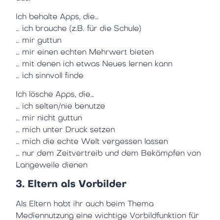
Ich behalte Apps, die…
… ich brauche (z.B. für die Schule)
… mir guttun
… mir einen echten Mehrwert bieten
… mit denen ich etwas Neues lernen kann
… ich sinnvoll finde
Ich lösche Apps, die…
… ich selten/nie benutze
… mir nicht guttun
… mich unter Druck setzen
… mich die echte Welt vergessen lassen
… nur dem Zeitvertreib und dem Bekämpfen von
Langeweile dienen
3. Eltern als Vorbilder
Als Eltern habt ihr auch beim Thema
Mediennutzung eine wichtige Vorbildfunktion für