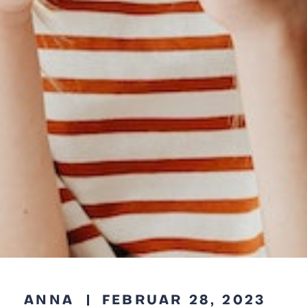
ANNA
FEBRUAR 28, 2023