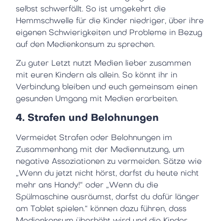
selbst schwerfällt. So ist umgekehrt die
Hemmschwelle für die Kinder niedriger, über ihre
eigenen Schwierigkeiten und Probleme in Bezug
auf den Medienkonsum zu sprechen.
Zu guter Letzt nutzt Medien lieber zusammen
mit euren Kindern als allein. So könnt ihr in
Verbindung bleiben und euch gemeinsam einen
gesunden Umgang mit Medien erarbeiten.
4. Strafen und Belohnungen
Vermeidet Strafen oder Belohnungen im
Zusammenhang mit der Mediennutzung, um
negative Assoziationen zu vermeiden. Sätze wie
„Wenn du jetzt nicht hörst, darfst du heute nicht
mehr ans Handy!“ oder „Wenn du die
Spülmaschine ausräumst, darfst du dafür länger
am Tablet spielen.“ können dazu führen, dass
Medienkonsum überhöht wird und die Kinder