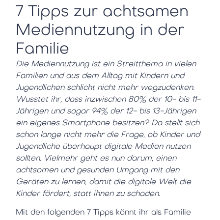
7 Tipps zur achtsamen
Mediennutzung in der
Familie
Die Mediennutzung ist ein Streitthema in vielen
Familien und aus dem Alltag mit Kindern und
Jugendlichen schlicht nicht mehr wegzudenken.
Wusstet ihr, dass inzwischen 80% der 10- bis 11-
Jährigen und sogar 94% der 12- bis 13-Jährigen
ein eigenes Smartphone besitzen? Da stellt sich
schon lange nicht mehr die Frage, ob Kinder und
Jugendliche überhaupt digitale Medien nutzen
sollten. Vielmehr geht es nun darum, einen
achtsamen und gesunden Umgang mit den
Geräten zu lernen, damit die digitale Welt die
Kinder fördert, statt ihnen zu schaden.
Mit den folgenden 7 Tipps könnt ihr als Familie