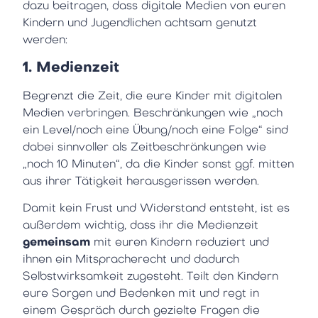
dazu beitragen, dass digitale Medien von euren
Kindern und Jugendlichen achtsam genutzt
werden:
1. Medienzeit
Begrenzt die Zeit, die eure Kinder mit digitalen
Medien verbringen. Beschränkungen wie „noch
ein Level/noch eine Übung/noch eine Folge“ sind
dabei sinnvoller als Zeitbeschränkungen wie
„noch 10 Minuten“, da die Kinder sonst ggf. mitten
aus ihrer Tätigkeit herausgerissen werden.
Damit kein Frust und Widerstand entsteht, ist es
außerdem wichtig, dass ihr die Medienzeit
gemeinsam
mit euren Kindern reduziert und
ihnen ein Mitspracherecht und dadurch
Selbstwirksamkeit zugesteht. Teilt den Kindern
eure Sorgen und Bedenken mit und regt in
einem Gespräch durch gezielte Fragen die