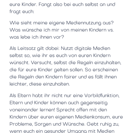
eure Kinder. Fangt also bei euch selbst an und
fragt euch:
Wie sieht meine eigene Mediennutzung aus?
Was wünsche ich mir von meinen Kindern vs.
was lebe ich ihnen vor?
Als Leitsatz gilt dabei: Nutzt digitale Medien
selbst so, wie ihr es euch von euren Kindern
wünscht. Versucht, selbst die Regeln einzuhalten,
die für eure Kinder gelten sollen. So erscheinen
die Regeln den Kindern fairer und es fällt ihnen
leichter, diese einzuhalten.
Als Eltern habt ihr nicht nur eine Vorbildfunktion,
Eltern und Kinder können auch gegenseitig
voneinander lernen! Sprecht offen mit den
Kindern über euren eigenen Medienkonsum, eure
Probleme, Sorgen und Wünsche. Gebt ruhig zu,
wenn euch ein gesunder Umgang mit Medien