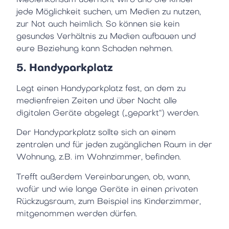
jede Möglichkeit suchen, um Medien zu nutzen,
zur Not auch heimlich. So können sie kein
gesundes Verhältnis zu Medien aufbauen und
eure Beziehung kann Schaden nehmen.
5. Handyparkplatz
Legt einen Handyparkplatz fest, an dem zu
medienfreien Zeiten und über Nacht alle
digitalen Geräte abgelegt („geparkt“) werden.
Der Handyparkplatz sollte sich an einem
zentralen und für jeden zugänglichen Raum in der
Wohnung, z.B. im Wohnzimmer, befinden.
Trefft außerdem Vereinbarungen, ob, wann,
wofür und wie lange Geräte in einen privaten
Rückzugsraum, zum Beispiel ins Kinderzimmer,
mitgenommen werden dürfen.