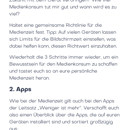
Zukunft mit dem Gerät verbringen? Wie viel
Medienkonsum tut mir gut und wann wird es zu
viel?
Haltet eine gemeinsame Richtlinie für die
Medienzeit fest. Tipp: Auf vielen Geräten lassen
sich Limits für die Bildschirmzeit einstellen, was
dabei helfen kann, diesen Richtwert einzuhalten.
Wiederholt die 3 Schritte immer wieder, um ein
Bewusstsein für den Medienkonsum zu schaffen
und tastet euch so an eure persönliche
Medienzeit heran.
2. Apps
Wie bei der Medienzeit gilt auch bei den Apps
der Leitsatz „Weniger ist mehr“. Verschafft euch
also einen Überblick über die Apps, die auf euren
Geräten installiert sind und sortiert großzügig
aus: