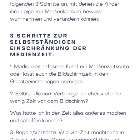
folgenden 3 Schritte an, mit denen die Kinder
ihren eigenen Medienkonsum bewusst
wahrnehmen und verändern können:
3 SCHRITTE ZUR
SELBSTSTÄNDIGEN
EINSCHRÄNKUNG DER
MEDIENZEIT:
1. Medienzeit erfassen: Führt ein Medienzeitkonto
oder lasst euch die Bildschirmzeit in den
Geräteeinstellungen anzeigen.
2. Selbstreflexion: Verbringe ich eher viel oder
wenig Zeit vor dem Bildschirm?
Was hätte ich in der Zeit alles anderes machen
und schaffen können?
3. Regeln/Vorsätze: Wie viel Zeit möchte ich in