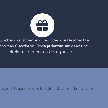
utschein verschenken: Der oder die Beschenkte
ann den Geschenk-Code jederzeit einlösen und
direkt mit der ersten Übung starten!​
count besitzen, melden dich bitte erst kostenfrei