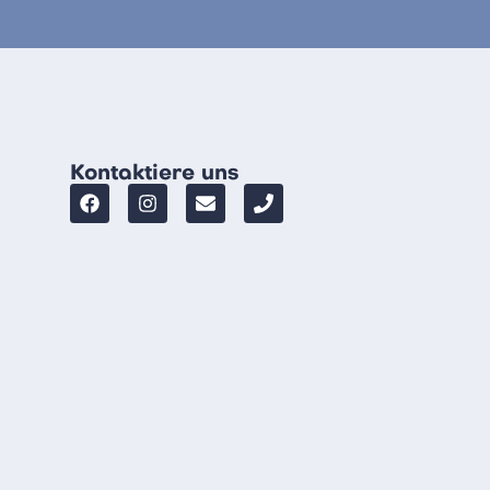
Kontaktiere uns