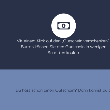
Mit einem Klick auf den „Gutschein verschenken”
Button können Sie den Gutschein in wenigen
Schritten kaufen.
Du hast schon einen Gutschein? Dann kannst du di