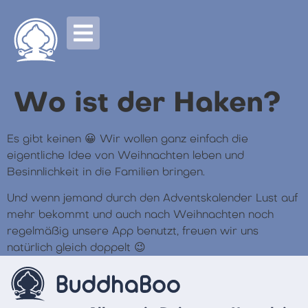
Wo ist der Haken?
Es gibt keinen 😀 Wir wollen ganz einfach die
eigentliche Idee von Weihnachten leben und
Besinnlichkeit in die Familien bringen.
Und wenn jemand durch den Adventskalender Lust auf
mehr bekommt und auch nach Weihnachten noch
regelmäßig unsere App benutzt, freuen wir uns
natürlich gleich doppelt 😉